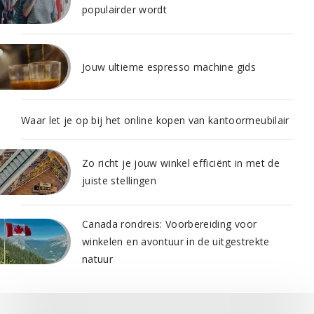
populairder wordt
Jouw ultieme espresso machine gids
Waar let je op bij het online kopen van kantoormeubilair
Zo richt je jouw winkel efficiënt in met de
juiste stellingen
Canada rondreis: Voorbereiding voor
winkelen en avontuur in de uitgestrekte
natuur