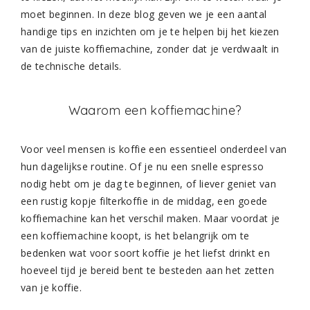
moet beginnen. In deze blog geven we je een aantal
handige tips en inzichten om je te helpen bij het kiezen
van de juiste koffiemachine, zonder dat je verdwaalt in
de technische details.
Waarom een koffiemachine?
Voor veel mensen is koffie een essentieel onderdeel van
hun dagelijkse routine. Of je nu een snelle espresso
nodig hebt om je dag te beginnen, of liever geniet van
een rustig kopje filterkoffie in de middag, een goede
koffiemachine kan het verschil maken. Maar voordat je
een koffiemachine koopt, is het belangrijk om te
bedenken wat voor soort koffie je het liefst drinkt en
hoeveel tijd je bereid bent te besteden aan het zetten
van je koffie.