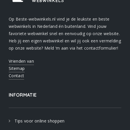
Op Beste-webwinkels.nl vind je de leukste en beste
webwinkels in Nederland én buitenland. Vind jouw
favoriete webwinkel snel en eenvoudig op onze website.
Heb jij een eigen webwinkel en wil jij ook een vermelding
op onze website? Meld ‘m aan via het contactformulier!
Vrienden van
Sitemap
Contact
INFORMATIE
Tips voor online shoppen