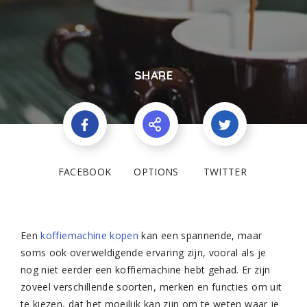
SHARE
FACEBOOK
OPTIONS
TWITTER
Een
koffiemachine kopen
kan een spannende, maar
soms ook overweldigende ervaring zijn, vooral als je
nog niet eerder een koffiemachine hebt gehad. Er zijn
zoveel verschillende soorten, merken en functies om uit
te kiezen, dat het moeilijk kan zijn om te weten waar je