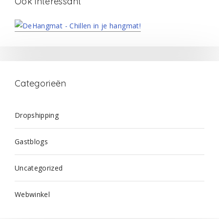
Ook interessant
Categorieën
Dropshipping
Gastblogs
Uncategorized
Webwinkel