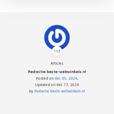
113
Articles
Redactie beste-webwinkels.nl
Posted on
dec 05, 2024
,
Updated on
dec 17, 2024
by
Redactie beste-webwinkels.nl