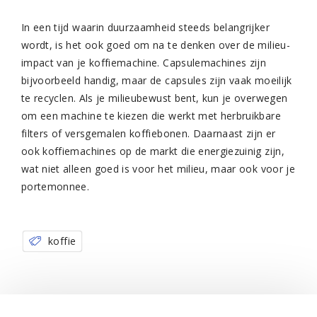
In een tijd waarin duurzaamheid steeds belangrijker
wordt, is het ook goed om na te denken over de milieu-
impact van je koffiemachine. Capsulemachines zijn
bijvoorbeeld handig, maar de capsules zijn vaak moeilijk
te recyclen. Als je milieubewust bent, kun je overwegen
om een machine te kiezen die werkt met herbruikbare
filters of versgemalen koffiebonen. Daarnaast zijn er
ook koffiemachines op de markt die energiezuinig zijn,
wat niet alleen goed is voor het milieu, maar ook voor je
portemonnee.
koffie