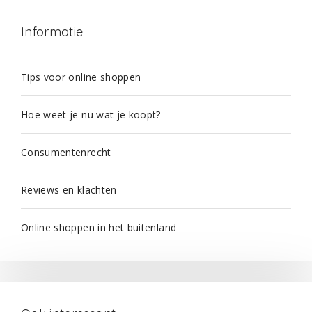
Informatie
Tips voor online shoppen
Hoe weet je nu wat je koopt?
Consumentenrecht
Reviews en klachten
Online shoppen in het buitenland