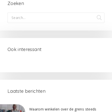
Zoeken
Ook interessant
Laatste berichten
Waarom winkelen over de grens steeds