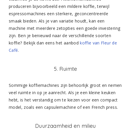
produceren bijvoorbeeld een mildere koffie, terwijl
espressomachines een sterkere, geconcentreerde
smaak bieden. Als je van variatie houdt, kan een
machine met meerdere zetopties een goede investering
zijn. Ben je benieuwd naar de verschillende soorten
koffie? Bekijk dan eens het aanbod
koffie van Fleur de
Café
.
5. Ruimte
Sommige koffiemachines zijn behoorlijk groot en nemen
veel ruimte in op je aanrecht. Als je een kleine keuken
hebt, is het verstandig om te kiezen voor een compact
model, zoals een capsulemachine of een French press.
Duurzaamheid en milieu