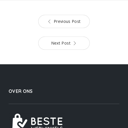
Previous Post
Next Post
OVER ONS