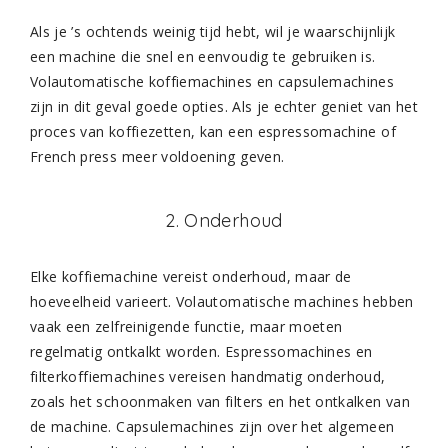
Als je ’s ochtends weinig tijd hebt, wil je waarschijnlijk
een machine die snel en eenvoudig te gebruiken is.
Volautomatische koffiemachines en capsulemachines
zijn in dit geval goede opties. Als je echter geniet van het
proces van koffiezetten, kan een espressomachine of
French press meer voldoening geven.
2. Onderhoud
Elke koffiemachine vereist onderhoud, maar de
hoeveelheid varieert. Volautomatische machines hebben
vaak een zelfreinigende functie, maar moeten
regelmatig ontkalkt worden. Espressomachines en
filterkoffiemachines vereisen handmatig onderhoud,
zoals het schoonmaken van filters en het ontkalken van
de machine. Capsulemachines zijn over het algemeen