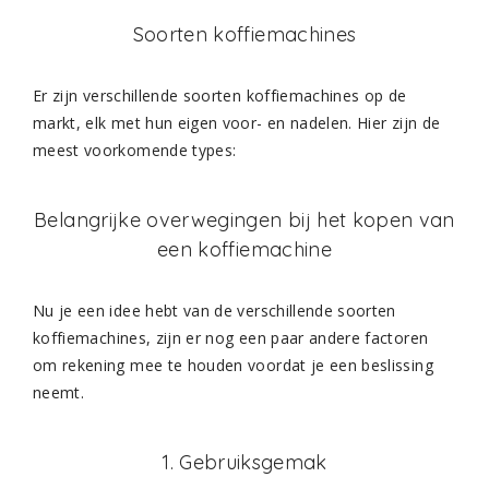
Soorten koffiemachines
Er zijn verschillende soorten koffiemachines op de
markt, elk met hun eigen voor- en nadelen. Hier zijn de
meest voorkomende types:
Belangrijke overwegingen bij het kopen van
een koffiemachine
Nu je een idee hebt van de verschillende soorten
koffiemachines, zijn er nog een paar andere factoren
om rekening mee te houden voordat je een beslissing
neemt.
1. Gebruiksgemak