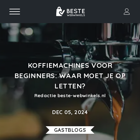
KOFFIEMACHINES VOOR
BEGINNERS: WAAR MOET JE OP
LETTEN?
Redactie beste-webwinkels.nl
DEC 05, 2024
GASTBLOGS