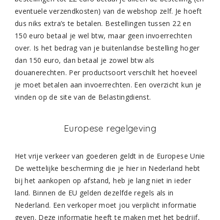
eventuele verzendkosten) van de webshop zelf. Je hoeft
dus niks extra’s te betalen. Bestellingen tussen 22 en
150 euro betaal je wel btw, maar geen invoerrechten
over. Is het bedrag van je buitenlandse bestelling hoger
dan 150 euro, dan betaal je zowel btw als
douanerechten. Per productsoort verschilt het hoeveel
je moet betalen aan invoerrechten. Een overzicht kun je
vinden op de site van de Belastingdienst.
Europese regelgeving
Het vrije verkeer van goederen geldt in de Europese Unie
De wettelijke bescherming die je hier in Nederland hebt
bij het aankopen op afstand, heb je lang niet in ieder
land. Binnen de EU gelden dezelfde regels als in
Nederland. Een verkoper moet jou verplicht informatie
geven. Deze informatie heeft te maken met het bedrijf,