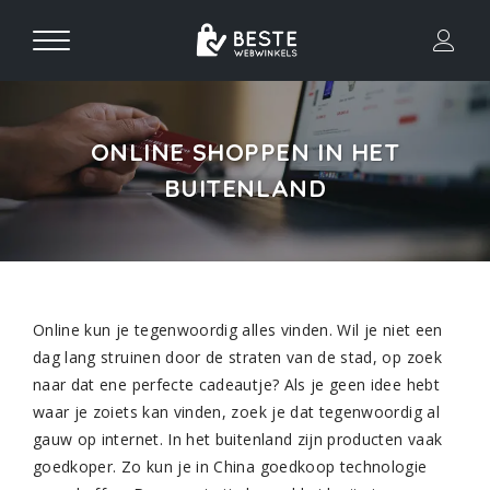
ONLINE SHOPPEN IN HET
BUITENLAND
Online kun je tegenwoordig alles vinden. Wil je niet een
dag lang struinen door de straten van de stad, op zoek
naar dat ene perfecte cadeautje? Als je geen idee hebt
waar je zoiets kan vinden, zoek je dat tegenwoordig al
gauw op internet. In het buitenland zijn producten vaak
goedkoper. Zo kun je in China goedkoop technologie