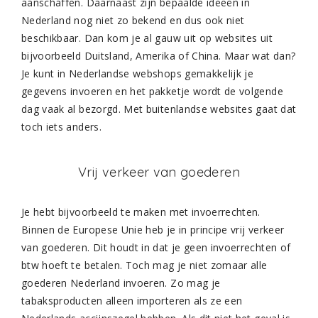
aanschaffen. Daarnaast zijn bepaalde ideeën in
Nederland nog niet zo bekend en dus ook niet
beschikbaar. Dan kom je al gauw uit op websites uit
bijvoorbeeld Duitsland, Amerika of China. Maar wat dan?
Je kunt in Nederlandse webshops gemakkelijk je
gegevens invoeren en het pakketje wordt de volgende
dag vaak al bezorgd. Met buitenlandse websites gaat dat
toch iets anders.
Vrij verkeer van goederen
Je hebt bijvoorbeeld te maken met invoerrechten.
Binnen de Europese Unie heb je in principe vrij verkeer
van goederen. Dit houdt in dat je geen invoerrechten of
btw hoeft te betalen. Toch mag je niet zomaar alle
goederen Nederland invoeren. Zo mag je
tabaksproducten alleen importeren als ze een