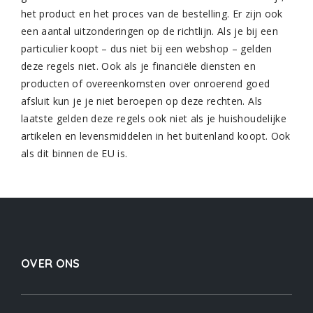
het product en het proces van de bestelling. Er zijn ook
een aantal uitzonderingen op de richtlijn. Als je bij een
particulier koopt – dus niet bij een webshop – gelden
deze regels niet. Ook als je financiële diensten en
producten of overeenkomsten over onroerend goed
afsluit kun je je niet beroepen op deze rechten. Als
laatste gelden deze regels ook niet als je huishoudelijke
artikelen en levensmiddelen in het buitenland koopt. Ook
als dit binnen de EU is.
OVER ONS