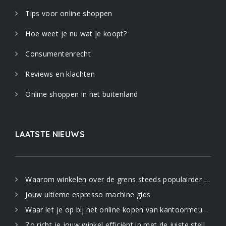
Tips voor online shoppen
Hoe weet je nu wat je koopt?
Consumentenrecht
Reviews en klachten
Online shoppen in het buitenland
LAATSTE NIEUWS
Waarom winkelen over de grens steeds populairder wordt
Jouw ultieme espresso machine gids
Waar let je op bij het online kopen van kantoormeubilair
Zo richt je jouw winkel efficiënt in met de juiste stellingen