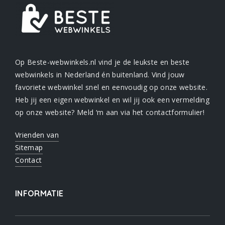
Op Beste-webwinkels.nl vind je de leukste en beste
webwinkels in Nederland én buitenland. Vind jouw
favoriete webwinkel snel en eenvoudig op onze website.
Heb jij een eigen webwinkel en wil jij ook een vermelding
op onze website? Meld ‘m aan via het contactformulier!
Vrienden van
Sitemap
Contact
INFORMATIE