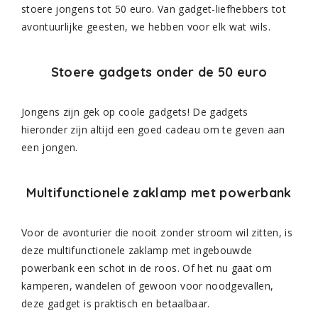
stoere jongens tot 50 euro. Van gadget-liefhebbers tot
avontuurlijke geesten, we hebben voor elk wat wils.
Stoere gadgets onder de 50 euro
Jongens zijn gek op coole gadgets! De gadgets
hieronder zijn altijd een goed cadeau om te geven aan
een jongen.
Multifunctionele zaklamp met powerbank
Voor de avonturier die nooit zonder stroom wil zitten, is
deze multifunctionele zaklamp met ingebouwde
powerbank een schot in de roos. Of het nu gaat om
kamperen, wandelen of gewoon voor noodgevallen,
deze gadget is praktisch en betaalbaar.