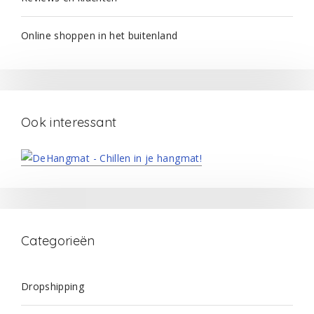
Online shoppen in het buitenland
Ook interessant
Categorieën
Dropshipping