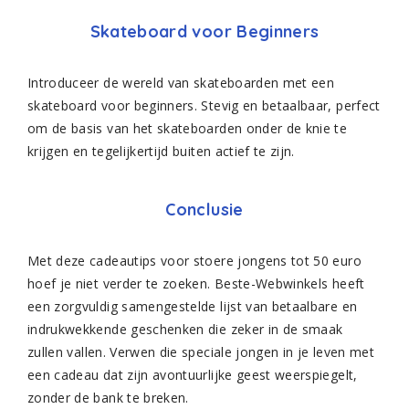
Skateboard voor Beginners
Introduceer de wereld van skateboarden met een
skateboard voor beginners. Stevig en betaalbaar, perfect
om de basis van het skateboarden onder de knie te
krijgen en tegelijkertijd buiten actief te zijn.
Conclusie
Met deze cadeautips voor stoere jongens tot 50 euro
hoef je niet verder te zoeken. Beste-Webwinkels heeft
een zorgvuldig samengestelde lijst van betaalbare en
indrukwekkende geschenken die zeker in de smaak
zullen vallen. Verwen die speciale jongen in je leven met
een cadeau dat zijn avontuurlijke geest weerspiegelt,
zonder de bank te breken.