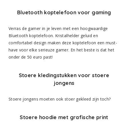
Bluetooth koptelefoon voor gaming
Verras de gamer in je leven met een hoogwaardige
Bluetooth koptelefoon. Kristalhelder geluid en
comfortabel design maken deze koptelefoon een must-
have voor elke serieuze gamer. En het beste is dat het
onder de 50 euro past!
Stoere kledingstukken voor stoere
jongens
Stoere jongens moeten ook stoer gekleed zijn toch?
Stoere hoodie met grafische print