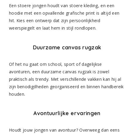
Een stoere jongen houdt van stoere kleding, en een
hoodie met een opvallende grafische print is altijd een
hit. Kies een ontwerp dat zijn persoonlijkheid
weerspiegelt en laat hem in stijl rondlopen.
Duurzame canvas rugzak
Of het nu gaat om school, sport of dagelijkse
avonturen, een duurzame canvas rugzak is zowel
praktisch als trendy. Met verschillende vakken kan hij al
zijn benodigdheden georganiseerd en binnen handbereik
houden.
Avontuurlijke ervaringen
Houdt jouw jongen van avontuur? Overweeg dan eens