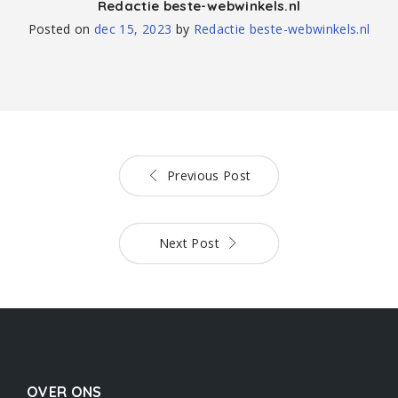
Redactie beste-webwinkels.nl
Posted on
dec 15, 2023
by
Redactie beste-webwinkels.nl
Previous Post
Next Post
OVER ONS