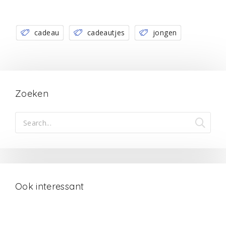
cadeau
cadeautjes
jongen
Zoeken
Ook interessant