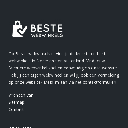
Op Beste-webwinkels.nl vind je de leukste en beste
webwinkels in Nederland én buitenland. Vind jouw
favoriete webwinkel snel en eenvoudig op onze website.
Heb jij een eigen webwinkel en wil jij ook een vermelding
op onze website? Meld ‘m aan via het contactformulier!
Vrienden van
Sitemap
Contact