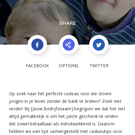
SHARE
FACEBOOK
OPTIONS
TWITTER
Op zoek naar het perfecte cadeau voor die stoere
jongen in je leven zonder de bank te breken? Zoek niet
verder! Bij [Jouw Bedrijfsnaam] begrijpen we dat het niet
altijd gemakkelijk is om het juiste geschenk te vinden
dat zowel betaalbaar als indrukwekkend is. Daarom
hebben we een lijst samengesteld met cadeautips voor