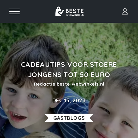
CADEAUTIPS VOOR STOERE
JONGENS TOT 50 EURO
Redactie beste-webwinkels.nl
DEC 15, 2023
GASTBLOGS