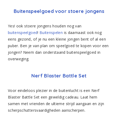
Buitenspeelgoed voor stoere jongens
Yes! ook stoere jongens houden nog van
buitenspeelgoed
!
Buitenspelen
is daarnaast ook nog
eens gezond, of je nu een kleine jongen bent of al een
puber. Ben je van plan om speelgoed te kopen voor een
jongen? Neem dan onderstaand buitenspeelgoed in
overweging.
Nerf Blaster Battle Set
Voor eindeloos plezier in de buitenlucht is een Nerf
Blaster Battle Set een geweldig cadeau. Laat hem
samen met vrienden de ultieme strijd aangaan en zijn
scherpschuttersvaardigheden aanscherpen.