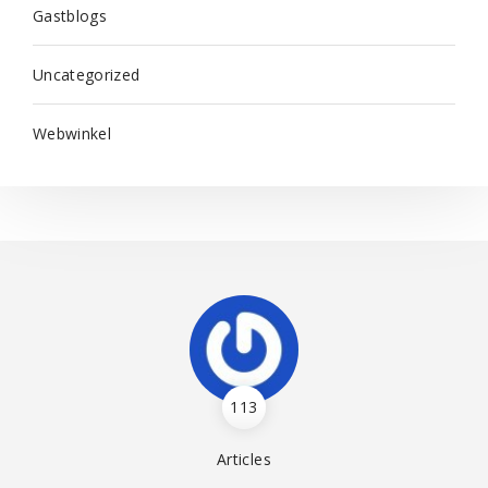
Gastblogs
Uncategorized
Webwinkel
113
Articles