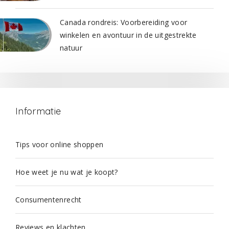
Canada rondreis: Voorbereiding voor
winkelen en avontuur in de uitgestrekte
natuur
Informatie
Tips voor online shoppen
Hoe weet je nu wat je koopt?
Consumentenrecht
Reviews en klachten