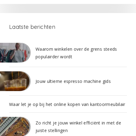
Laatste berichten
Waarom winkelen over de grens steeds
populairder wordt
Jouw ultieme espresso machine gids
Waar let je op bij het online kopen van kantoormeubilair
Zo richt je jouw winkel efficiënt in met de
juiste stellingen