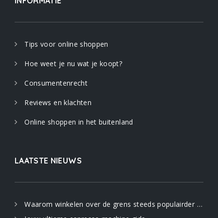
INFORMATIE
Tips voor online shoppen
Hoe weet je nu wat je koopt?
Consumentenrecht
Reviews en klachten
Online shoppen in het buitenland
LAATSTE NIEUWS
Waarom winkelen over de grens steeds populairder wordt