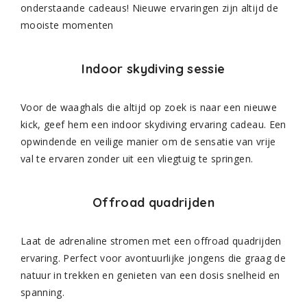
onderstaande cadeaus! Nieuwe ervaringen zijn altijd de
mooiste momenten
Indoor skydiving sessie
Voor de waaghals die altijd op zoek is naar een nieuwe
kick, geef hem een indoor skydiving ervaring cadeau. Een
opwindende en veilige manier om de sensatie van vrije
val te ervaren zonder uit een vliegtuig te springen.
Offroad quadrijden
Laat de adrenaline stromen met een offroad quadrijden
ervaring. Perfect voor avontuurlijke jongens die graag de
natuur in trekken en genieten van een dosis snelheid en
spanning.