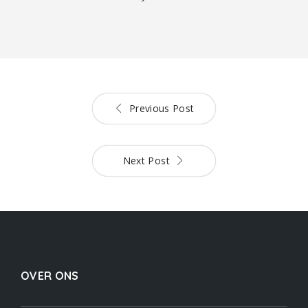
Previous Post
Next Post
OVER ONS