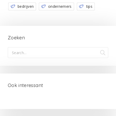
bedrijven
ondernemers
tips
Zoeken
Ook interessant