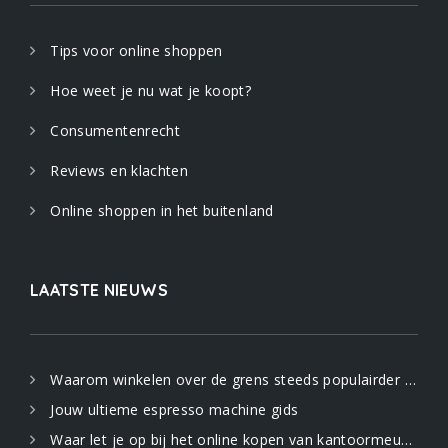
Tips voor online shoppen
Hoe weet je nu wat je koopt?
Consumentenrecht
Reviews en klachten
Online shoppen in het buitenland
LAATSTE NIEUWS
Waarom winkelen over de grens steeds populairder wordt
Jouw ultieme espresso machine gids
Waar let je op bij het online kopen van kantoormeubilair