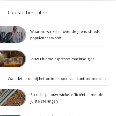
Laatste berichten
Waarom winkelen over de grens steeds
populairder wordt
Jouw ultieme espresso machine gids
Waar let je op bij het online kopen van kantoormeubilair
Zo richt je jouw winkel efficiënt in met de
juiste stellingen