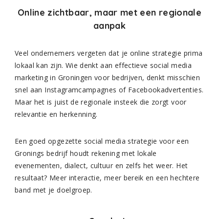
Online zichtbaar, maar met een regionale
aanpak
Veel ondernemers vergeten dat je online strategie prima
lokaal kan zijn. Wie denkt aan effectieve social media
marketing in Groningen voor bedrijven, denkt misschien
snel aan Instagramcampagnes of Facebookadvertenties.
Maar het is juist de regionale insteek die zorgt voor
relevantie en herkenning.
Een goed opgezette social media strategie voor een
Gronings bedrijf houdt rekening met lokale
evenementen, dialect, cultuur en zelfs het weer. Het
resultaat? Meer interactie, meer bereik en een hechtere
band met je doelgroep.