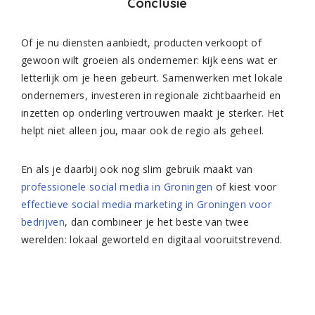
Conclusie
Of je nu diensten aanbiedt, producten verkoopt of
gewoon wilt groeien als ondernemer: kijk eens wat er
letterlijk om je heen gebeurt. Samenwerken met lokale
ondernemers, investeren in regionale zichtbaarheid en
inzetten op onderling vertrouwen maakt je sterker. Het
helpt niet alleen jou, maar ook de regio als geheel.
En als je daarbij ook nog slim gebruik maakt van
professionele social media in Groningen
of kiest voor
effectieve social media marketing in Groningen voor
bedrijven
, dan combineer je het beste van twee
werelden: lokaal geworteld en digitaal vooruitstrevend.