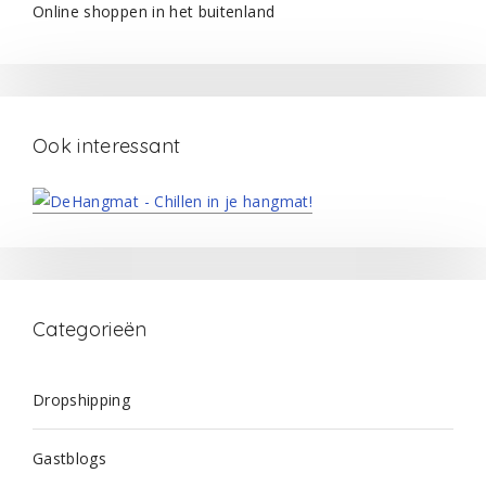
Online shoppen in het buitenland
Ook interessant
Categorieën
Dropshipping
Gastblogs