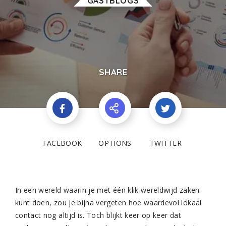
GASTBLOGS
SHARE
FACEBOOK
OPTIONS
TWITTER
In een wereld waarin je met één klik wereldwijd zaken
kunt doen, zou je bijna vergeten hoe waardevol lokaal
contact nog altijd is. Toch blijkt keer op keer dat