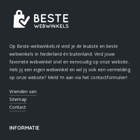
Op Beste-webwinkels.nl vind je de leukste en beste
webwinkels in Nederland én buitenland. Vind jouw
favoriete webwinkel snel en eenvoudig op onze website.
Heb jij een eigen webwinkel en wil jij ook een vermelding
op onze website? Meld ‘m aan via het contactformulier!
Vrienden van
Sitemap
Contact
INFORMATIE