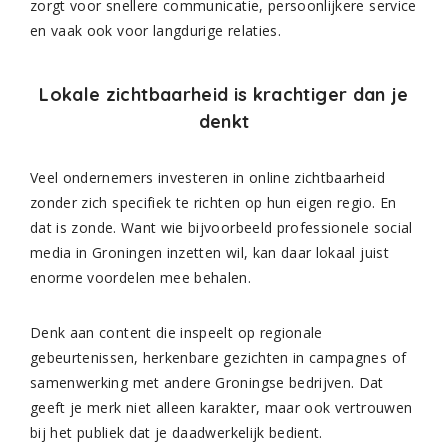
zorgt voor snellere communicatie, persoonlijkere service
en vaak ook voor langdurige relaties.
Lokale zichtbaarheid is krachtiger dan je
denkt
Veel ondernemers investeren in online zichtbaarheid
zonder zich specifiek te richten op hun eigen regio. En
dat is zonde. Want wie bijvoorbeeld professionele social
media in Groningen inzetten wil, kan daar lokaal juist
enorme voordelen mee behalen.
Denk aan content die inspeelt op regionale
gebeurtenissen, herkenbare gezichten in campagnes of
samenwerking met andere Groningse bedrijven. Dat
geeft je merk niet alleen karakter, maar ook vertrouwen
bij het publiek dat je daadwerkelijk bedient.