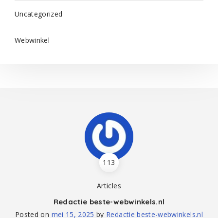
Uncategorized
Webwinkel
113
Articles
Redactie beste-webwinkels.nl
Posted on
mei 15, 2025
by
Redactie beste-webwinkels.nl