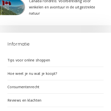
Canada rondreis: Voorbereiding voor
winkelen en avontuur in de uitgestrekte
natuur
Informatie
Tips voor online shoppen
Hoe weet je nu wat je koopt?
Consumentenrecht
Reviews en klachten