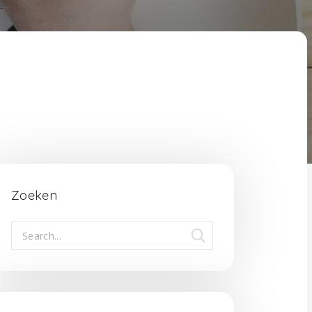
Zoeken