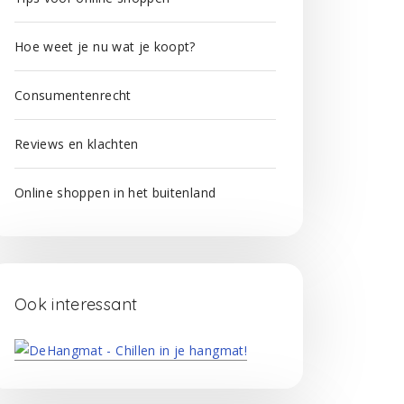
Hoe weet je nu wat je koopt?
Consumentenrecht
Reviews en klachten
Online shoppen in het buitenland
Ook interessant