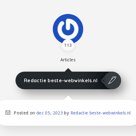
113
Articles
Redactie beste-webwinkels.nl
Posted on
dec 05, 2023
by
Redactie beste-webwinkels.nl