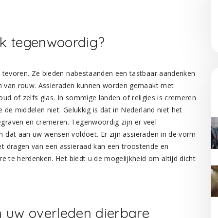
jk tegenwoordig?
t tevoren. Ze bieden nabestaanden een tastbaar aandenken
den van rouw. Assieraden kunnen worden gemaakt met
goud of zelfs glas. In sommige landen of religies is cremeren
de middelen niet. Gelukkig is dat in Nederland niet het
graven en cremeren. Tegenwoordig zijn er veel
 dat aan uw wensen voldoet. Er zijn assieraden in de vorm
et dragen van een assieraad kan een troostende en
e te herdenken. Het biedt u de mogelijkheid om altijd dicht
 uw overleden dierbare