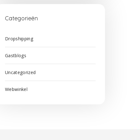
Categorieën
Dropshipping
Gastblogs
Uncategorized
Webwinkel