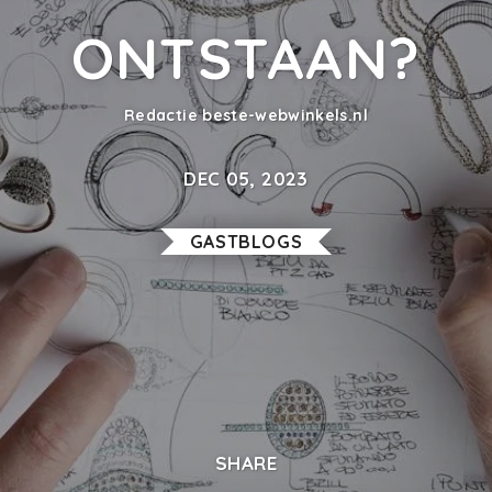
ONTSTAAN?
Redactie beste-webwinkels.nl
DEC 05, 2023
GASTBLOGS
SHARE