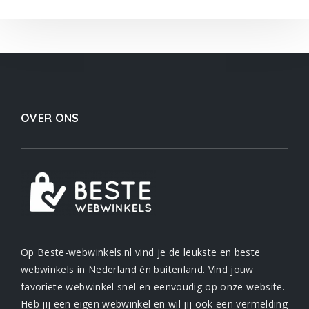
OVER ONS
Op Beste-webwinkels.nl vind je de leukste en beste
webwinkels in Nederland én buitenland. Vind jouw
favoriete webwinkel snel en eenvoudig op onze website.
Heb jij een eigen webwinkel en wil jij ook een vermelding