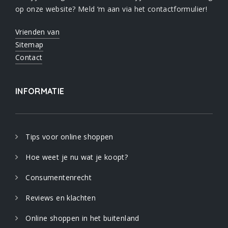
op onze website? Meld ‘m aan via het contactformulier!
Vrienden van
Sitemap
Contact
INFORMATIE
Tips voor online shoppen
Hoe weet je nu wat je koopt?
Consumentenrecht
Reviews en klachten
Online shoppen in het buitenland