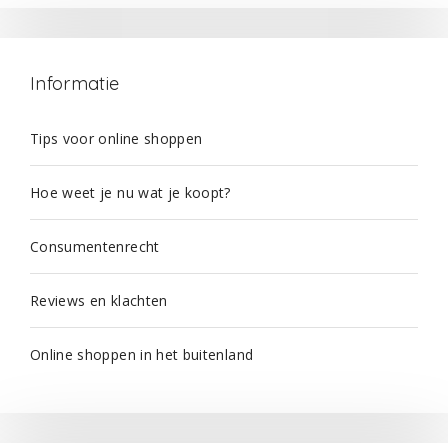
Informatie
Tips voor online shoppen
Hoe weet je nu wat je koopt?
Consumentenrecht
Reviews en klachten
Online shoppen in het buitenland