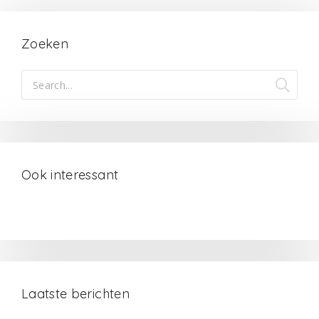
Zoeken
Ook interessant
Laatste berichten