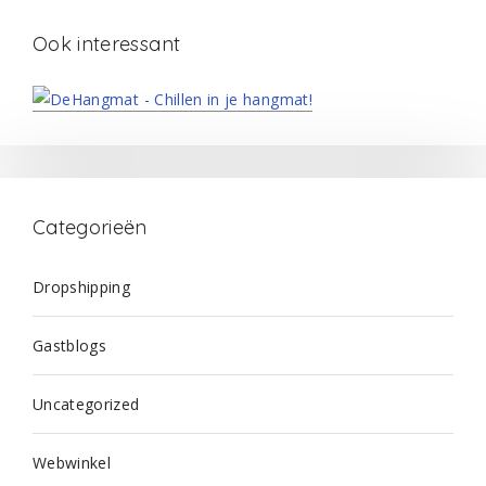
Ook interessant
Categorieën
Dropshipping
Gastblogs
Uncategorized
Webwinkel