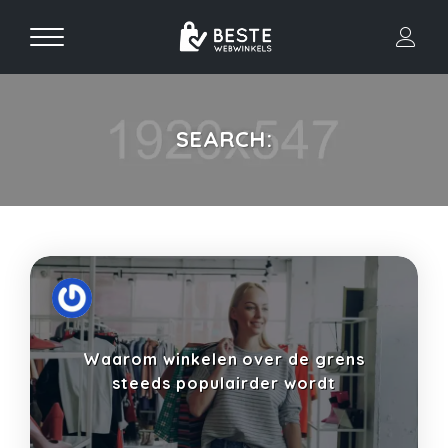
SEARCH:
Waarom winkelen over de grens
steeds populairder wordt