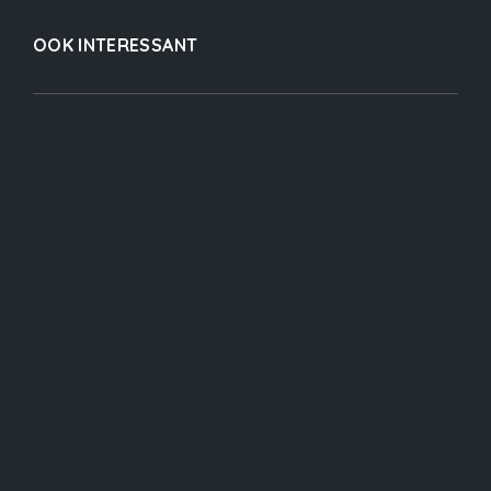
OOK INTERESSANT