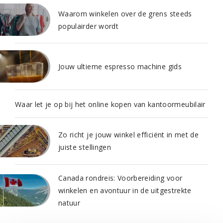
Waarom winkelen over de grens steeds
populairder wordt
Jouw ultieme espresso machine gids
Waar let je op bij het online kopen van kantoormeubilair
Zo richt je jouw winkel efficiënt in met de
juiste stellingen
Canada rondreis: Voorbereiding voor
winkelen en avontuur in de uitgestrekte
natuur